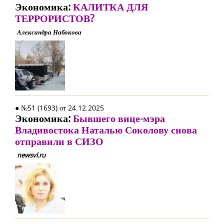
Экономика:
КАЛИТКА ДЛЯ
ТЕРРОРИСТОВ?
Александра Набокова
● №51 (1693) от 24.12.2025
Экономика:
Бывшего вице-мэра
Владивостока Наталью Соколову снова
отправили в СИЗО
newsvl.ru