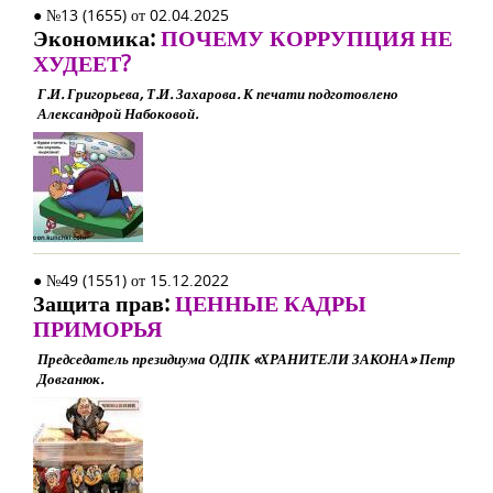
● №13 (1655) от 02.04.2025
Экономика:
ПОЧЕМУ КОРРУПЦИЯ НЕ
ХУДЕЕТ?
Г.И. Григорьева, Т.И. Захарова. К печати подготовлено
Александрой Набоковой.
● №49 (1551) от 15.12.2022
Защита прав:
ЦЕННЫЕ КАДРЫ
ПРИМОРЬЯ
Председатель президиума ОДПК «ХРАНИТЕЛИ ЗАКОНА» Петр
Довганюк.