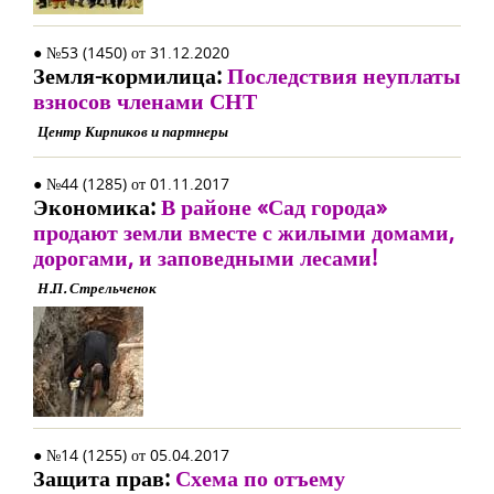
● №53 (1450) от 31.12.2020
Земля-кормилица:
Последствия неуплаты
взносов членами СНТ
Центр Кирпиков и партнеры
● №44 (1285) от 01.11.2017
Экономика:
В районе «Сад города»
продают земли вместе с жилыми домами,
дорогами, и заповедными лесами!
Н.П. Стрельченок
● №14 (1255) от 05.04.2017
Защита прав:
Схема по отъему