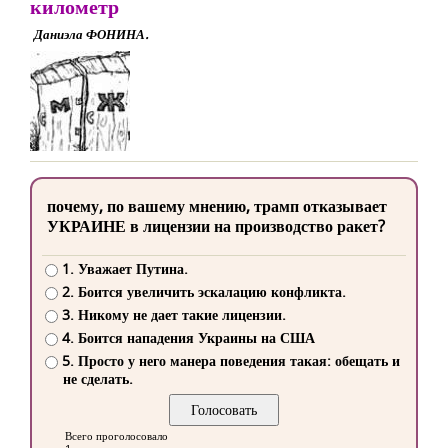
километр
Даниэла ФОНИНА.
почему, по вашему мнению, трамп отказывает
УКРАИНЕ в лицензии на производство ракет?
1. Уважает Путина.
2. Боится увеличить эскалацию конфликта.
3. Никому не дает такие лицензии.
4. Боится нападения Украины на США
5. Просто у него манера поведения такая: обещать и
не сделать.
Всего проголосовало