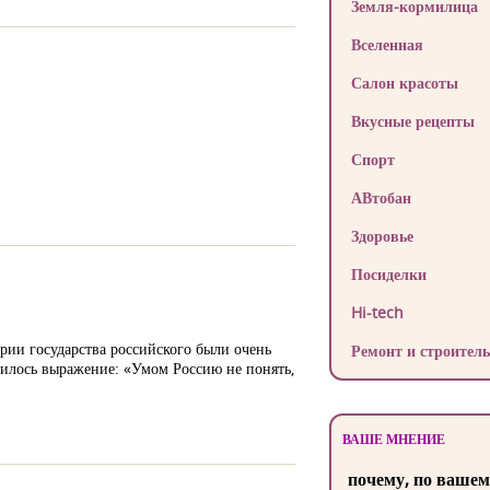
Земля-кормилица
Вселенная
Салон красоты
Вкусные рецепты
Спорт
АВтобан
Здоровье
Посиделки
Hi-tech
рии государства российского были очень
Ремонт и строитель
нилось выражение: «Умом Россию не понять,
ВАШЕ МНЕНИЕ
почему, по вашем