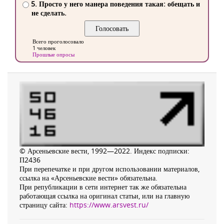
5. Просто у него манера поведения такая: обещать и
не сделать.
Всего проголосовало
1 человек
Прошлые опросы
© Арсеньевские вести, 1992—2022. Индекс подписки:
П2436
При перепечатке и при другом использовании материалов,
ссылка на «Арсеньевские вести» обязательна.
При републикации в сети интернет так же обязательна
работающая ссылка на оригинал статьи, или на главную
страницу сайта:
https://www.arsvest.ru/