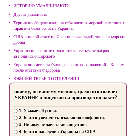
ИСТОРИЮ УМАЛЧИВАЮТ?
Другая реальность
Турция пообещала взять на себя военно-морской компонент
гарантий безопасности Украины
США в новой атаке на Иран впервые задействовали морские
дроны
Украинские военные начали отказываться от наград
за подписью Сырского
Европа опасается за будущее военных соглашений с Киевом
после отставки Федорова
ЮБИЛЕЙ ТЕТЬЕГО ОТДЕЛЕНИЯ
почему, по вашему мнению, трамп отказывает
УКРАИНЕ в лицензии на производство ракет?
1. Уважает Путина.
2. Боится увеличить эскалацию конфликта.
3. Никому не дает такие лицензии.
4. Боится нападения Украины на США