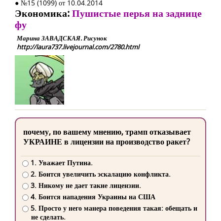
● №15 (1099) от 10.04.2014
Экономика:
Пушистые перья на заднице
фу
Марина ЗАВАДСКАЯ. Рисунок
http://laura737.livejournal.com/2780.html
почему, по вашему мнению, трамп отказывает
УКРАИНЕ в лицензии на производство ракет?
1. Уважает Путина.
2. Боится увеличить эскалацию конфликта.
3. Никому не дает такие лицензии.
4. Боится нападения Украины на США
5. Просто у него манера поведения такая: обещать и
не сделать.