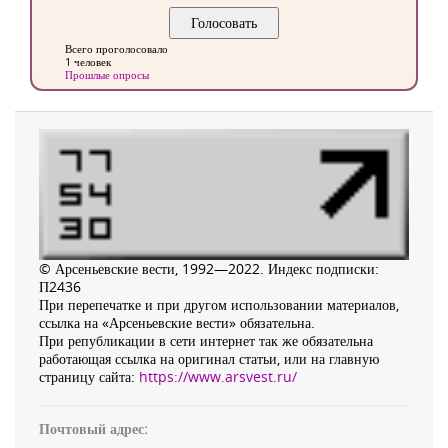
Всего проголосовало
1 человек
Прошлые опросы
© Арсеньевские вести, 1992—2022. Индекс подписки:
П2436
При перепечатке и при другом использовании материалов,
ссылка на «Арсеньевские вести» обязательна.
При републикации в сети интернет так же обязательна
работающая ссылка на оригинал статьи, или на главную
страницу сайта:
https://www.arsvest.ru/
Почтовый адрес: