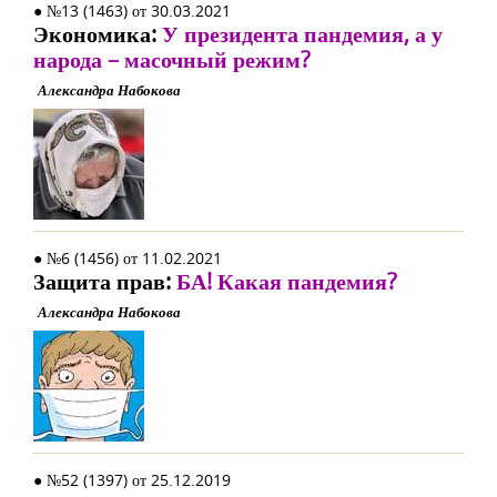
● №13 (1463) от 30.03.2021
Экономика:
У президента пандемия, а у
народа – масочный режим?
Александра Набокова
● №6 (1456) от 11.02.2021
Защита прав:
БА! Какая пандемия?
Александра Набокова
● №52 (1397) от 25.12.2019