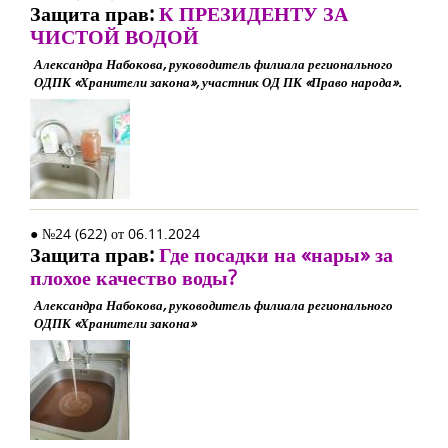
Защита прав:
К ПРЕЗИДЕНТУ ЗА
ЧИСТОЙ ВОДОЙ
Александра Набокова, руководитель филиала регионального
ОДПК «Хранители закона», участник ОД ПК «Право народа».
● №24 (622) от 06.11.2024
Защита прав:
Где посадки на «нары» за
плохое качество воды?
Александра Набокова, руководитель филиала регионального
ОДПК «Хранители закона»