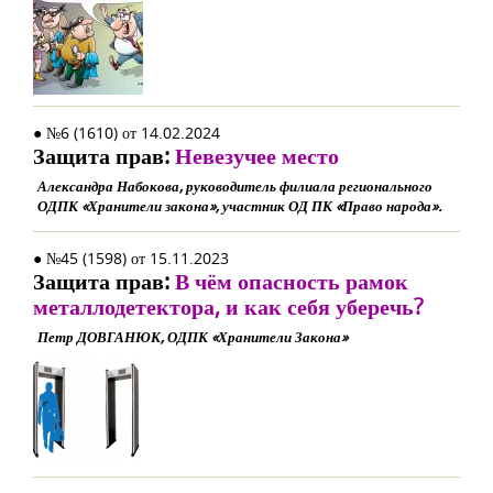
● №6 (1610) от 14.02.2024
Защита прав:
Невезучее место
Александра Набокова, руководитель филиала регионального
ОДПК «Хранители закона», участник ОД ПК «Право народа».
● №45 (1598) от 15.11.2023
Защита прав:
В чём опасность рамок
металлодетектора, и как себя уберечь?
Петр ДОВГАНЮК, ОДПК «Хранители Закона»