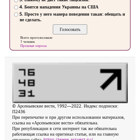
4. Боится нападения Украины на США
5. Просто у него манера поведения такая: обещать и
не сделать.
Всего проголосовало
1 человек
Прошлые опросы
© Арсеньевские вести, 1992—2022. Индекс подписки:
П2436
При перепечатке и при другом использовании материалов,
ссылка на «Арсеньевские вести» обязательна.
При републикации в сети интернет так же обязательна
работающая ссылка на оригинал статьи, или на главную
страницу сайта:
https://www.arsvest.ru/