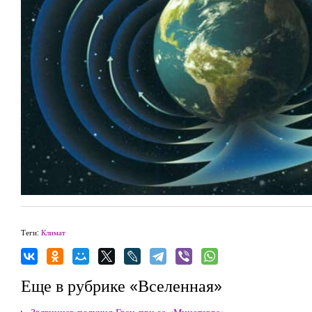
Теги:
Климат
Еще в рубрике «Вселенная»