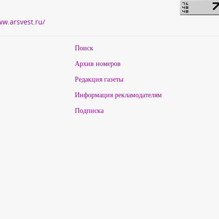
ww.arsvest.ru/
Поиск
Архив номеров
Редакция газеты
Информация рекламодателям
Подписка