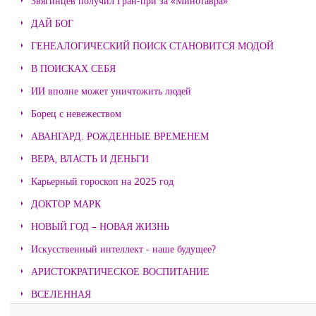
Звягинцев получил Гран-при за «Минотавра»
ДАЙ БОГ
ГЕНЕАЛОГИЧЕСКИЙ ПОИСК СТАНОВИТСЯ МОДОЙ
В ПОИСКАХ СЕБЯ
ИИ вполне может уничтожить людей
Борец с невежеством
АВАНГАРД. РОЖДЕННЫЕ ВРЕМЕНЕМ
ВЕРА, ВЛАСТЬ И ДЕНЬГИ
Карьерный гороскоп на 2025 год
ДОКТОР МАРК
НОВЫЙ ГОД – НОВАЯ ЖИЗНЬ
Искусственный интеллект - наше будущее?
АРИСТОКРАТИЧЕСКОЕ ВОСПИТАНИЕ
ВСЕЛЕННАЯ