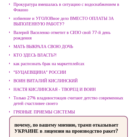
Прокуратура вмешалась в ситуацию с водоснабжением в
Фокино
избиение и УГОЛОВное дело ВМЕСТО ОПЛАТЫ ЗА
ВЫПОЛЕННУЮ РАБОТУ?
Валерий Василенко отметит в СИЗО свой 77-й день
рождения
МАТЬ ВЫКРАЛА СВОЮ ДОЧЬ
КТО ЗДЕСЬ ВЛАСТЬ?!
как распознать брак на маркетплейсах
"БУЦАЕВЩИНА" РОССИИ
ВОИН ВИТАЛИЙ КИСЛИНСКИЙ
НАСТЯ КИСЛИНСКАЯ - ТВОРЕЦ И ВОИН
Только 27% владивостокцев считают детство современных
детей счастливее своего
ГРЯЗНЫЕ ПРИЕМЫ СИСТЕМЫ
почему, по вашему мнению, трамп отказывает
УКРАИНЕ в лицензии на производство ракет?