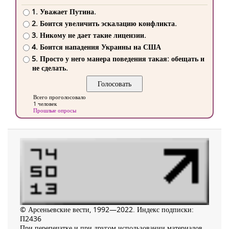
1. Уважает Путина.
2. Боится увеличить эскалацию конфликта.
3. Никому не дает такие лицензии.
4. Боится нападения Украины на США
5. Просто у него манера поведения такая: обещать и
не сделать.
Всего проголосовало
1 человек
Прошлые опросы
© Арсеньевские вести, 1992—2022. Индекс подписки:
П2436
При перепечатке и при другом использовании материалов,