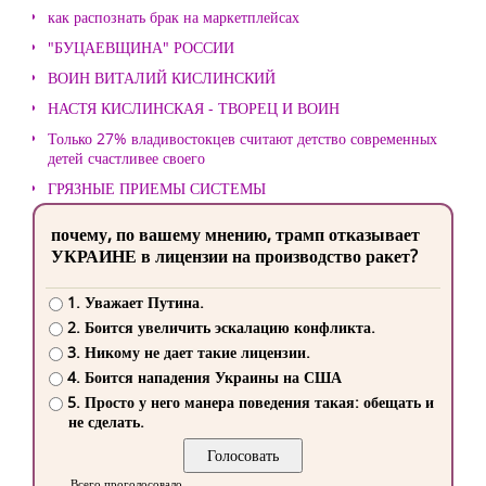
как распознать брак на маркетплейсах
"БУЦАЕВЩИНА" РОССИИ
ВОИН ВИТАЛИЙ КИСЛИНСКИЙ
НАСТЯ КИСЛИНСКАЯ - ТВОРЕЦ И ВОИН
Только 27% владивостокцев считают детство современных
детей счастливее своего
ГРЯЗНЫЕ ПРИЕМЫ СИСТЕМЫ
почему, по вашему мнению, трамп отказывает
УКРАИНЕ в лицензии на производство ракет?
1. Уважает Путина.
2. Боится увеличить эскалацию конфликта.
3. Никому не дает такие лицензии.
4. Боится нападения Украины на США
5. Просто у него манера поведения такая: обещать и
не сделать.
Всего проголосовало