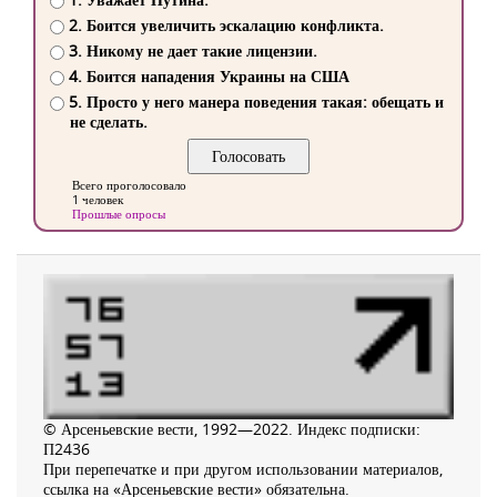
2. Боится увеличить эскалацию конфликта.
3. Никому не дает такие лицензии.
4. Боится нападения Украины на США
5. Просто у него манера поведения такая: обещать и
не сделать.
Всего проголосовало
1 человек
Прошлые опросы
© Арсеньевские вести, 1992—2022. Индекс подписки:
П2436
При перепечатке и при другом использовании материалов,
ссылка на «Арсеньевские вести» обязательна.