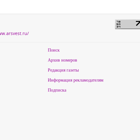
ww.arsvest.ru/
Поиск
Архив номеров
Редакция газеты
Информация рекламодателям
Подписка