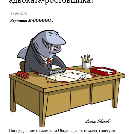
11.04.2018
Вероника МАЛИНИНА.
Пострадавшие от адвоката Ободова, а их немало, советуют