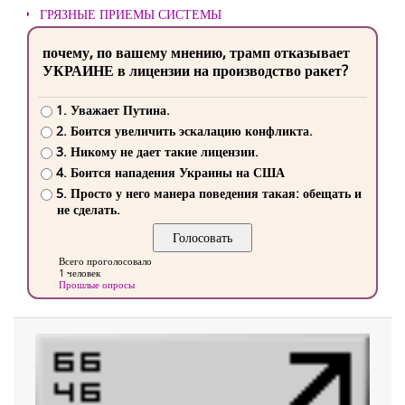
ГРЯЗНЫЕ ПРИЕМЫ СИСТЕМЫ
почему, по вашему мнению, трамп отказывает
УКРАИНЕ в лицензии на производство ракет?
1. Уважает Путина.
2. Боится увеличить эскалацию конфликта.
3. Никому не дает такие лицензии.
4. Боится нападения Украины на США
5. Просто у него манера поведения такая: обещать и
не сделать.
Всего проголосовало
1 человек
Прошлые опросы