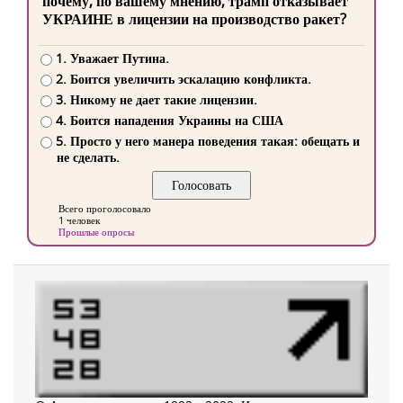
почему, по вашему мнению, трамп отказывает
УКРАИНЕ в лицензии на производство ракет?
1. Уважает Путина.
2. Боится увеличить эскалацию конфликта.
3. Никому не дает такие лицензии.
4. Боится нападения Украины на США
5. Просто у него манера поведения такая: обещать и
не сделать.
Всего проголосовало
1 человек
Прошлые опросы