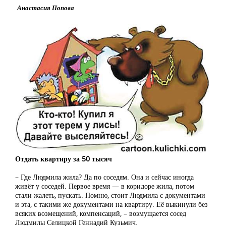
Анастасия Попова
Отдать квартиру за 50 тысяч
– Где Людмила жила? Да по соседям. Она и сейчас иногда
живёт у соседей. Первое время — в коридоре жила, потом
стали жалеть, пускать. Помню, стоит Людмила с документами
и эта, с такими же документами на квартиру. Её выкинули без
всяких возмещений, компенсаций, – возмущается сосед
Людмилы Селицкой Геннадий Кузьмич.