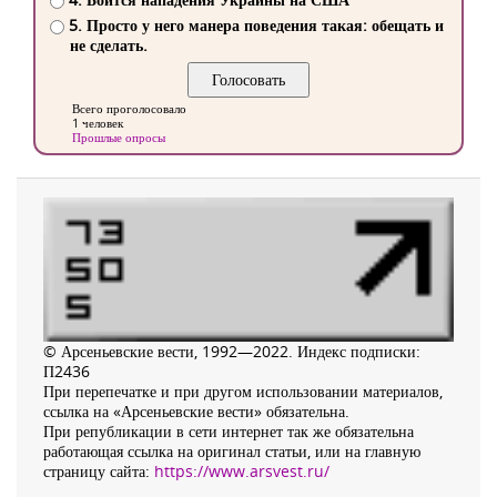
5. Просто у него манера поведения такая: обещать и
не сделать.
Всего проголосовало
1 человек
Прошлые опросы
© Арсеньевские вести, 1992—2022. Индекс подписки:
П2436
При перепечатке и при другом использовании материалов,
ссылка на «Арсеньевские вести» обязательна.
При републикации в сети интернет так же обязательна
работающая ссылка на оригинал статьи, или на главную
страницу сайта:
https://www.arsvest.ru/