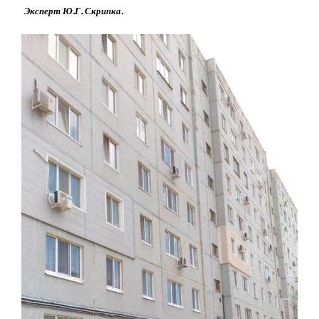
Эксперт Ю.Г. Скрипка.