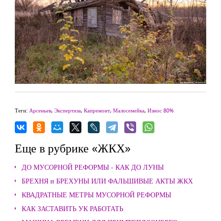
Теги:
Арсеньев
,
Экспертиза
,
Капремонт
,
Малосемейка
,
Износ 80%
Еще в рубрике «ЖКХ»
ДО МУСОРНОЙ РЕФОРМЫ - КАК ДО ЛУНЫ
БРЕХНЯ и БРЕХУНЫ ИЛИ ФАЛЬШИВЫЕ АКТЫ ЖКХ
КВАДРАТНЫЕ МЕТРЫ МУСОРНОЙ РЕФОРМЫ
КАК ЗАСТАВИТЬ УК РАБОТАТЬ