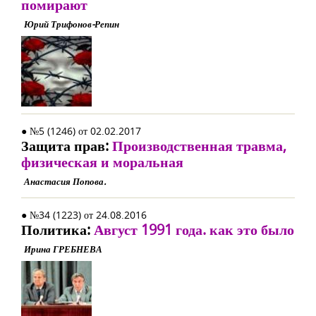
помирают
Юрий Трифонов-Репин
● №5 (1246) от 02.02.2017
Защита прав:
Производственная травма,
физическая и моральная
Анастасия Попова.
● №34 (1223) от 24.08.2016
Политика:
Август 1991 года. как это было
Ирина ГРЕБНЕВА