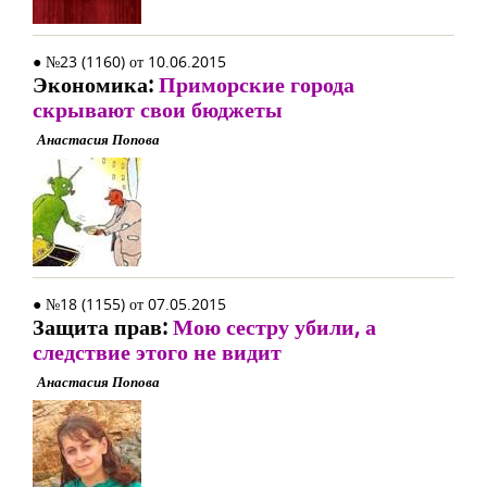
● №23 (1160) от 10.06.2015
Экономика:
Приморские города
скрывают свои бюджеты
Анастасия Попова
● №18 (1155) от 07.05.2015
Защита прав:
Мою сестру убили, а
следствие этого не видит
Анастасия Попова