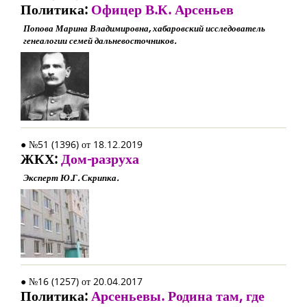
Политика:
Офицер В.К. Арсеньев
Попова Марина Владимировна, хабаровский исследователь
генеалогии семей дальневосточников.
● №51 (1396) от 18.12.2019
ЖКХ:
Дом-разруха
Эксперт Ю.Г. Скрипка.
● №16 (1257) от 20.04.2017
Политика:
Арсеньевы. Родина там, где