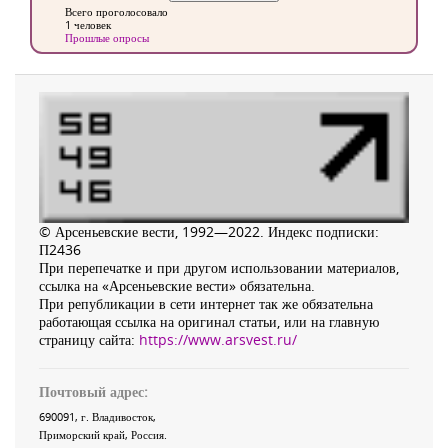
Всего проголосовало
1 человек
Прошлые опросы
© Арсеньевские вести, 1992—2022. Индекс подписки:
П2436
При перепечатке и при другом использовании материалов,
ссылка на «Арсеньевские вести» обязательна.
При републикации в сети интернет так же обязательна
работающая ссылка на оригинал статьи, или на главную
страницу сайта:
https://www.arsvest.ru/
Почтовый адрес:
690091
, г.
Владивосток
,
Приморский край
,
Россия
.