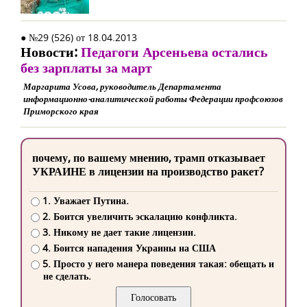
● №29 (526) от 18.04.2013
Новости:
Педагоги Арсеньева остались
без зарплаты за март
Маргарита Усова, руководитель Департамента
информационно-аналитической работы Федерации профсоюзов
Приморского края
почему, по вашему мнению, трамп отказывает
УКРАИНЕ в лицензии на производство ракет?
1. Уважает Путина.
2. Боится увеличить эскалацию конфликта.
3. Никому не дает такие лицензии.
4. Боится нападения Украины на США
5. Просто у него манера поведения такая: обещать и
не сделать.