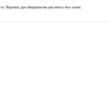
-то. Впрочем, про обещания мы уже много чего знаем.