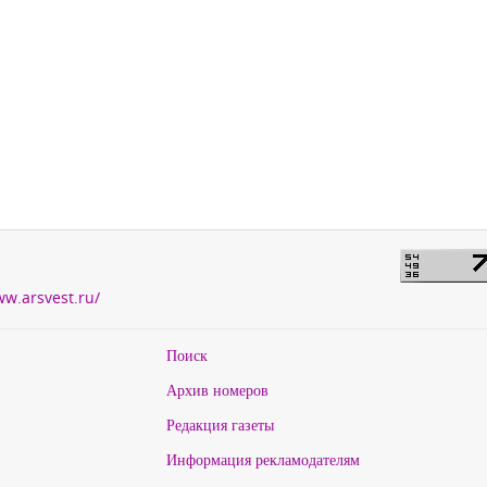
ww.arsvest.ru/
Поиск
Архив номеров
Редакция газеты
Информация рекламодателям