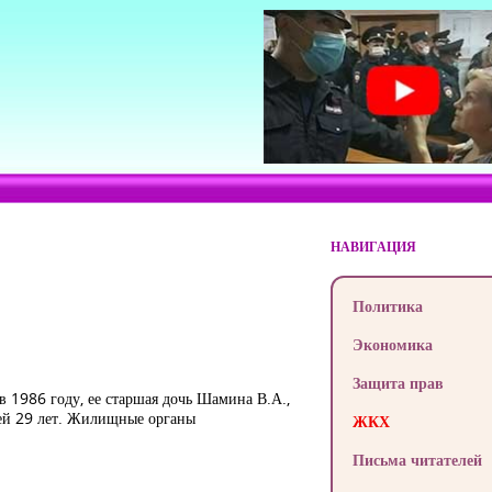
НАВИГАЦИЯ
Политика
Экономика
Защита прав
в 1986 году, ее старшая дочь Шамина В.А.,
 ей 29 лет. Жилищные органы
ЖКХ
Письма читателей