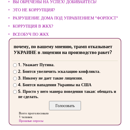
ВЫ ОБРЕЧЕНЫ НА УСПЕХ! ДОБИВАЙТЕСЬ!
ЭТО НЕ КОРРУПЦИЯ?
РАЗРУШЕНИЕ ДОМА ПОД УПРАВЛЕНИЕМ "ФОРПОСТ"
КОРРУПЦИЯ В ЖКХ?
ВСЕОБУЧ ПО ЖКХ
почему, по вашему мнению, трамп отказывает
УКРАИНЕ в лицензии на производство ракет?
1. Уважает Путина.
2. Боится увеличить эскалацию конфликта.
3. Никому не дает такие лицензии.
4. Боится нападения Украины на США
5. Просто у него манера поведения такая: обещать и
не сделать.
Всего проголосовало
1 человек
Прошлые опросы