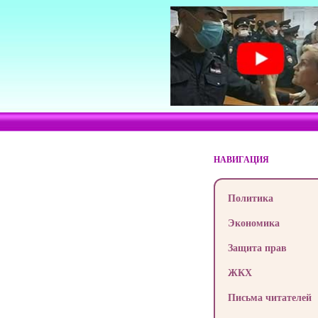
НАВИГАЦИЯ
Политика
Экономика
Защита прав
ЖКХ
Письма читателей