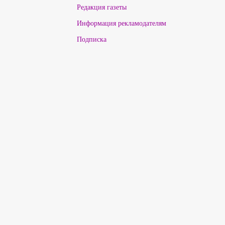
Редакция газеты
Информация рекламодателям
Подписка