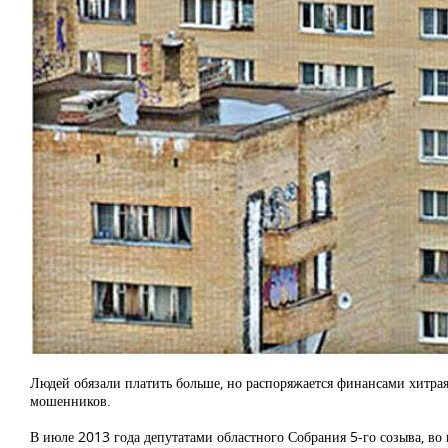
Людей обязали платить больше, но распоряжается финансами хитра
мошенников.
В июле 2013 года депутатами областного Собрания 5-го созыва, в