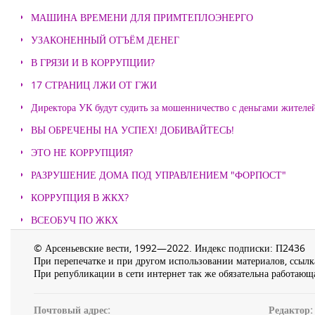
МАШИНА ВРЕМЕНИ ДЛЯ ПРИМТЕПЛОЭНЕРГО
УЗАКОНЕННЫЙ ОТЪЁМ ДЕНЕГ
В ГРЯЗИ И В КОРРУПЦИИ?
17 СТРАНИЦ ЛЖИ ОТ ГЖИ
Директора УК будут судить за мошенничество с деньгами жителе
ВЫ ОБРЕЧЕНЫ НА УСПЕХ! ДОБИВАЙТЕСЬ!
ЭТО НЕ КОРРУПЦИЯ?
РАЗРУШЕНИЕ ДОМА ПОД УПРАВЛЕНИЕМ "ФОРПОСТ"
КОРРУПЦИЯ В ЖКХ?
ВСЕОБУЧ ПО ЖКХ
© Арсеньевские вести, 1992—2022. Индекс подписки: П2436
При перепечатке и при другом использовании материалов, ссылка
При републикации в сети интернет так же обязательна работающа
Почтовый адрес:
Редактор: