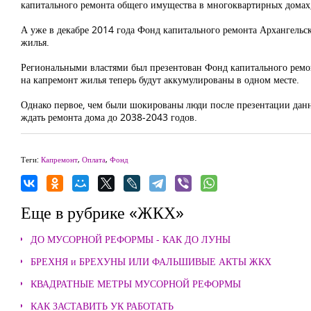
капитального ремонта общего имущества в многоквартирных домах,
А уже в декабре 2014 года Фонд капитального ремонта Архангельс
жилья.
Региональными властями был презентован Фонд капитального ремонта
на капремонт жилья теперь будут аккумулированы в одном месте.
Однако первое, чем были шокированы люди после презентации данн
ждать ремонта дома до 2038-2043 годов.
Теги:
Капремонт
,
Оплата
,
Фонд
Еще в рубрике «ЖКХ»
ДО МУСОРНОЙ РЕФОРМЫ - КАК ДО ЛУНЫ
БРЕХНЯ и БРЕХУНЫ ИЛИ ФАЛЬШИВЫЕ АКТЫ ЖКХ
КВАДРАТНЫЕ МЕТРЫ МУСОРНОЙ РЕФОРМЫ
КАК ЗАСТАВИТЬ УК РАБОТАТЬ