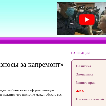
НАВИГАЦИЯ
взносы за капремонт»
Политика
Экономика
Защита прав
бода» опубликовали информационную
ЖКХ
 пояснил, что никто не может обязать вас
Письма читателей