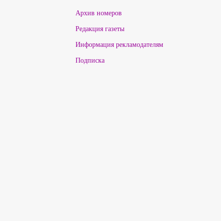
Архив номеров
Редакция газеты
Информация рекламодателям
Подписка