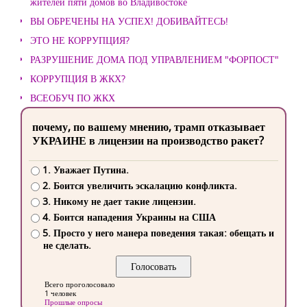
жителей пяти домов во Владивостоке
ВЫ ОБРЕЧЕНЫ НА УСПЕХ! ДОБИВАЙТЕСЬ!
ЭТО НЕ КОРРУПЦИЯ?
РАЗРУШЕНИЕ ДОМА ПОД УПРАВЛЕНИЕМ "ФОРПОСТ"
КОРРУПЦИЯ В ЖКХ?
ВСЕОБУЧ ПО ЖКХ
почему, по вашему мнению, трамп отказывает
УКРАИНЕ в лицензии на производство ракет?
1. Уважает Путина.
2. Боится увеличить эскалацию конфликта.
3. Никому не дает такие лицензии.
4. Боится нападения Украины на США
5. Просто у него манера поведения такая: обещать и
не сделать.
Всего проголосовало
1 человек
Прошлые опросы