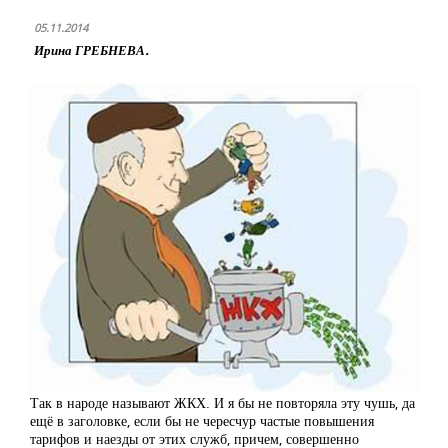
05.11.2014
Ирина ГРЕБНЕВА.
Так в народе называют ЖКХ. И я бы не повторяла эту чушь, да
ещё в заголовке, если бы не чересчур частые повышения
тарифов и наезды от этих служб, причем, совершенно