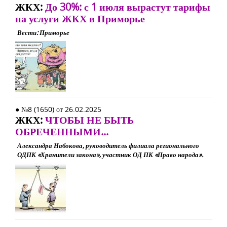
ЖКХ:
До 30%: с 1 июля вырастут тарифы
на услуги ЖКХ в Приморье
Вести: Приморье
● №8 (1650) от 26.02.2025
ЖКХ:
ЧТОБЫ НЕ БЫТЬ
ОБРЕЧЕННЫМИ...
Александра Набокова, руководитель филиала регионального
ОДПК «Хранители закона», участник ОД ПК «Право народа».