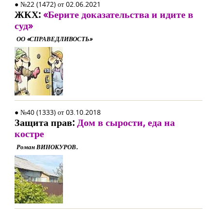
● №22 (1472) от 02.06.2021
ЖКХ:
«Берите доказательства и идите в
суд»
ОО «СПРАВЕДЛИВОСТЬ»
● №40 (1333) от 03.10.2018
Защита прав:
Дом в сырости, еда на
костре
Роман ВИНОКУРОВ.