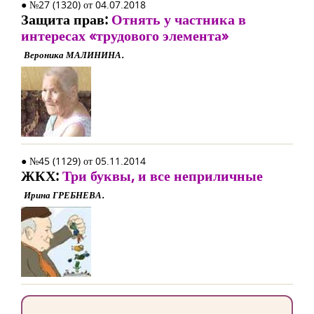
● №27 (1320) от 04.07.2018
Защита прав:
Отнять у частника в
интересах «трудового элемента»
Вероника МАЛИНИНА.
● №45 (1129) от 05.11.2014
ЖКХ:
Три буквы, и все неприличные
Ирина ГРЕБНЕВА.