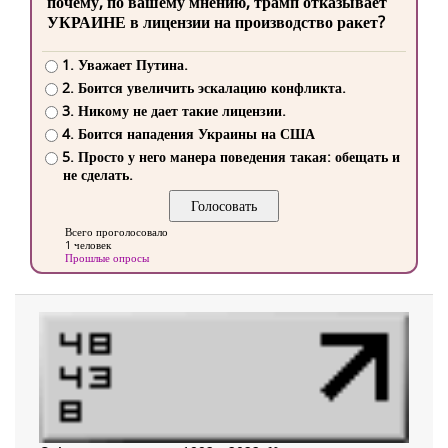
почему, по вашему мнению, трамп отказывает
УКРАИНЕ в лицензии на производство ракет?
1. Уважает Путина.
2. Боится увеличить эскалацию конфликта.
3. Никому не дает такие лицензии.
4. Боится нападения Украины на США
5. Просто у него манера поведения такая: обещать и
не сделать.
Всего проголосовало
1 человек
Прошлые опросы