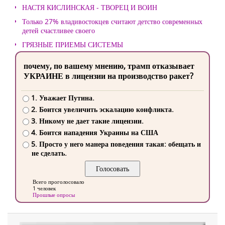
НАСТЯ КИСЛИНСКАЯ - ТВОРЕЦ И ВОИН
Только 27% владивостокцев считают детство современных
детей счастливее своего
ГРЯЗНЫЕ ПРИЕМЫ СИСТЕМЫ
почему, по вашему мнению, трамп отказывает
УКРАИНЕ в лицензии на производство ракет?
1. Уважает Путина.
2. Боится увеличить эскалацию конфликта.
3. Никому не дает такие лицензии.
4. Боится нападения Украины на США
5. Просто у него манера поведения такая: обещать и
не сделать.
Всего проголосовало
1 человек
Прошлые опросы