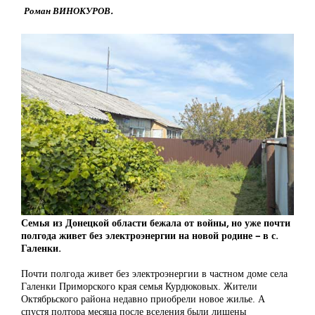
Роман ВИНОКУРОВ.
Семья из Донецкой области бежала от войны, но уже почти
полгода живет без электроэнергии на новой родине – в с.
Галенки.
Почти полгода живет без электроэнергии в частном доме села
Галенки Приморского края семья Курдюковых. Жители
Октябрьского района недавно приобрели новое жилье. А
спустя полтора месяца после вселения были лишены