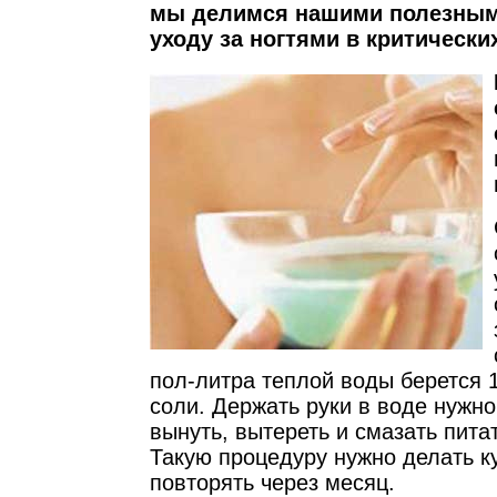
мы делимся нашими полезным
уходу за ногтями в критически
пол-литра теплой воды берется 1
соли. Держать руки в воде нужно
вынуть, вытереть и смазать пит
Такую процедуру нужно делать к
повторять через месяц.