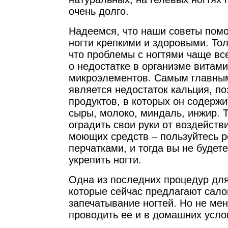
очень долго.
Надеемся, что наши советы помо
ногти крепкими и здоровыми. Тол
что проблемы с ногтями чаще вс
о недостатке в организме витами
микроэлементов. Самым главны
является недостаток кальция, п
продуктов, в которых он содержи
сыры, молоко, миндаль, инжир. 
оградить свои руки от воздейств
моющих средств – пользуйтесь 
перчатками, и тогда вы не будете
укрепить ногти.
Одна из последних процедур для
которые сейчас предлагают сало
запечатывание ногтей. Но не ме
проводить ее и в домашних усло