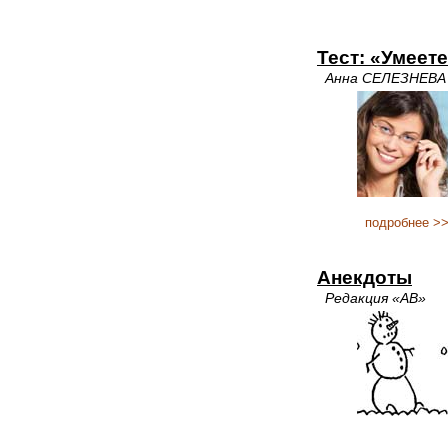
Тест: «Умеет
Анна СЕЛЕЗНЕВА
подробнее >
Анекдоты
Редакция «АВ»