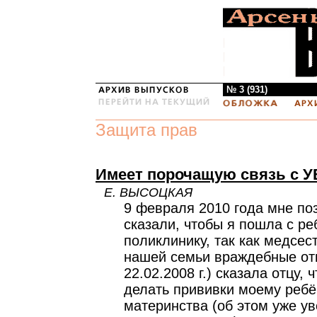
№ 3 (931)
Защита прав
Имеет порочащую связь с 
Е. ВЫСОЦКАЯ
9 февраля 2010 года мне по
сказали, чтобы я пошла с ре
поликлинику, так как медсест
нашей семьи враждебные от
22.02.2008 г.) сказала отцу, 
делать прививки моему ребё
материнства (об этом уже у