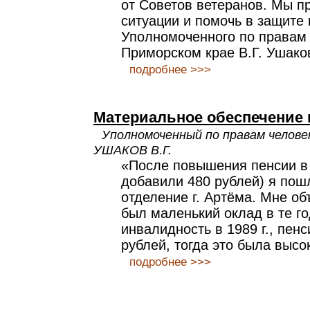
от Советов ветеранов. Мы п
ситуации и помочь в защите
Уполномоченного по правам 
Приморском крае В.Г. Ушако
подробнее >>>
Материальное обеспечение 
Уполномоченный по правам челове
УШАКОВ В.Г.
«После повышения пенсии в
добавили 480 рублей) я пош
отделение г. Артёма. Мне об
был маленький оклад в те го
инвалидность в 1989 г., пен
рублей, тогда это была высо
подробнее >>>