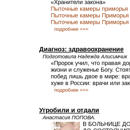
«Хранители закона»
Пыточные камеры приморья 
Пыточные камеры Приморья 
Пыточные камеры Приморья 
подробнее >>>
Диагноз: здравоохранение
Подготовила Надежда Алисимчик
«Пророк учил, что правая до
жизни и служенье Богу. Стоя
побед лишь двое в мире: вра
хуже в России: врачи или з
подробнее >>>
Угробили и отдали
Анастасия ПОПОВА.
В БОЛЬНИЦЕ Д