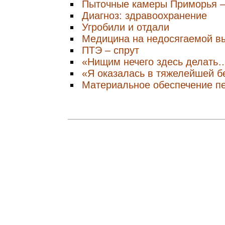
Пыточные камеры Приморья –
Диагноз: здравоохранение
Угробили и отдали
Медицина на недосягаемой в
ПТЭ – спрут
«Нищим нечего здесь делать
«Я оказалась в тяжелейшей б
Материальное обеспечение п