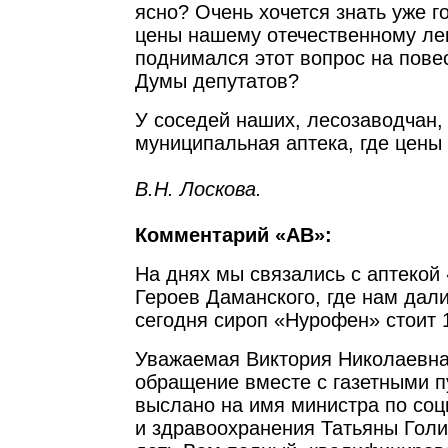
ясно? Очень хочется знать уже 
цены нашему отечественному лек
поднимался этот вопрос на пове
Думы депутатов?
У соседей наших, лесозаводчан,
муниципальная аптека, где цены
В.Н. Лоскова.
Комментарий «АВ»:
На днях мы связались с аптекой 
Героев Даманского, где нам дал
сегодня сироп «Нурофен» стоит 
Уважаемая Виктория Николаевна
обращение вместе с газетными п
выслано на имя министра по со
и здравоохранения Татьяны Голи