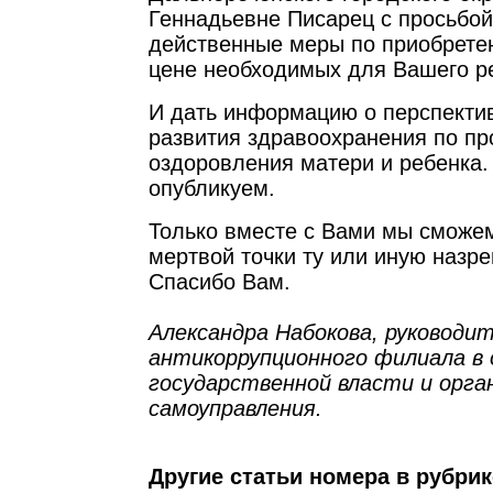
Геннадьевне Писарец с просьбой
действенные меры по приобрете
цене необходимых для Вашего ре
И дать информацию о перспекти
развития здравоохранения по п
оздоровления матери и ребенка.
опубликуем.
Только вместе с Вами мы сможем
мертвой точки ту или иную назр
Спасибо Вам.
Александра Набокова, руководи
антикоррупционного филиала в 
государственной власти и орга
самоуправления.
Другие статьи номера в рубри