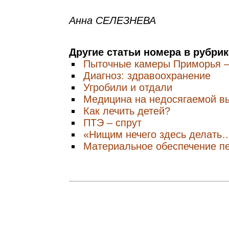
Анна СЕЛЕЗНЕВА
Другие статьи номера в рубри
Пыточные камеры Приморья –
Диагноз: здравоохранение
Угробили и отдали
Медицина на недосягаемой в
Как лечить детей?
ПТЭ – спрут
«Нищим нечего здесь делать
Материальное обеспечение п