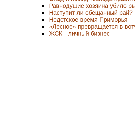
Равнодушие хозяина убило р
Наступит ли обещанный рай?
Недетское время Приморья
«Лесное» превращается в вот
ЖСК - личный бизнес