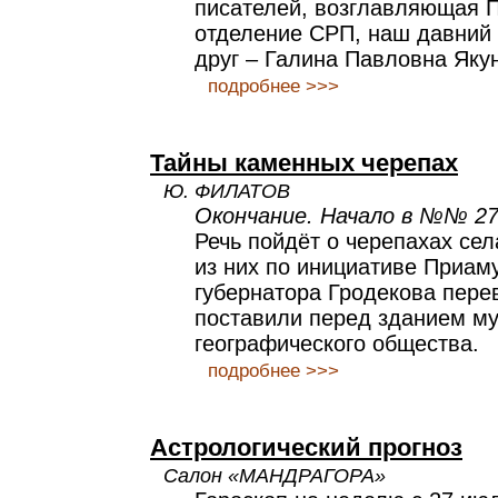
писателей, возглавляющая 
отделение СРП, наш давний 
друг – Галина Павловна Яку
подробнее >>>
Тайны каменных черепах
Ю. ФИЛАТОВ
Окончание. Начало в №№ 27,
Речь пойдёт о черепахах сел
из них по инициативе Приаму
губернатора Гродекова пере
поставили перед зданием му
географического общества.
подробнее >>>
Астрологический прогноз
Салон «МАНДРАГОРА»