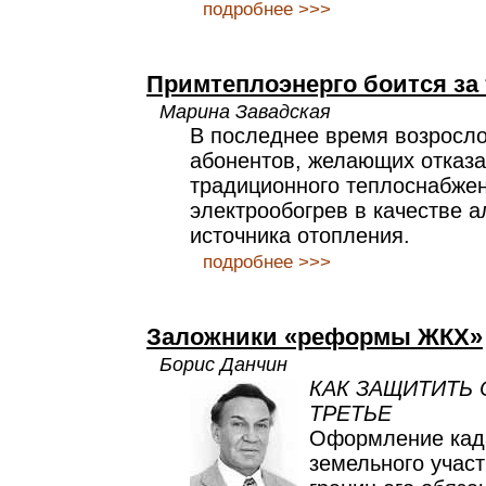
подробнее >>>
Примтеплоэнерго боится за 
Марина Завадская
В последнее время возросло
абонентов, желающих отказа
традиционного теплоснабжен
электрообогрев в качестве а
источника отопления.
подробнее >>>
Заложники «реформы ЖКХ»
Борис Данчин
КАК ЗАЩИТИТЬ 
ТРЕТЬЕ
Оформление кад
земельного участ