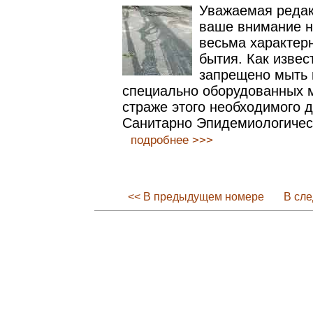
Уважаемая редак
ваше внимание н
весьма характер
бытия. Как извес
запрещено мыть
специально оборудованных м
страже этого необходимого 
Санитарно Эпидемиологичес
подробнее >>>
<< В предыдущем номере
В сл