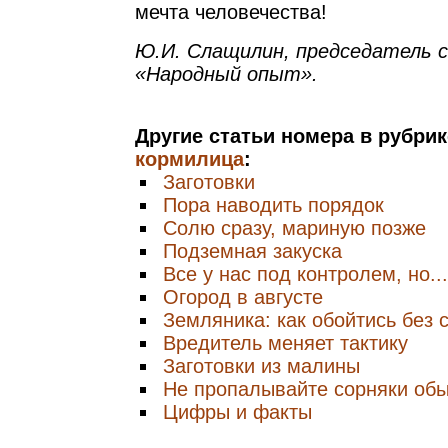
мечта человечества!
Ю.И. Слащилин, председатель 
«Народный опыт».
Другие статьи номера в рубри
кормилица
:
Заготовки
Пора наводить порядок
Солю сразу, мариную позже
Подземная закуска
Все у нас под контролем, но...
Огород в августе
Земляника: как обойтись без 
Вредитель меняет тактику
Заготовки из малины
Не пропалывайте сорняки об
Цифры и факты