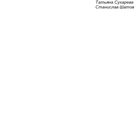
Татьяна Сухарева
Станислав Шатов