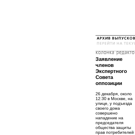
Заявление
членов
Экспертного
Совета
оппозиции
26 декабря, около
12:30 в Москве, на
улице, у подъезда
своего дома
совершено
нападение на
председателя
общества защиты
прав потребителей