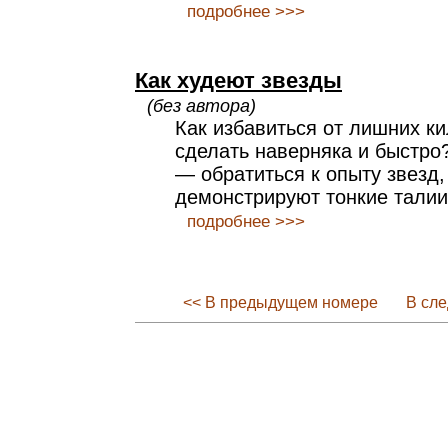
подробнее >>>
Как худеют звезды
(без автора)
Как избавиться от лишних ки
сделать наверняка и быстро
— обратиться к опыту звезд,
демонстрируют тонкие талии
подробнее >>>
<< В предыдущем номере
В сл