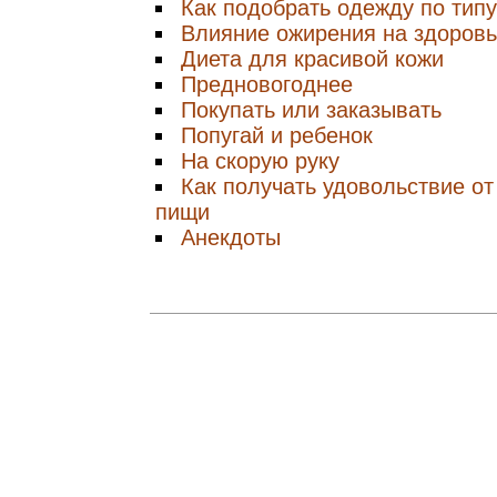
Как подобрать одежду по тип
Влияние ожирения на здоровь
Диета для красивой кожи
Предновогоднее
Покупать или заказывать
Попугай и ребенок
На скорую руку
Как получать удовольствие от
пищи
Анекдоты