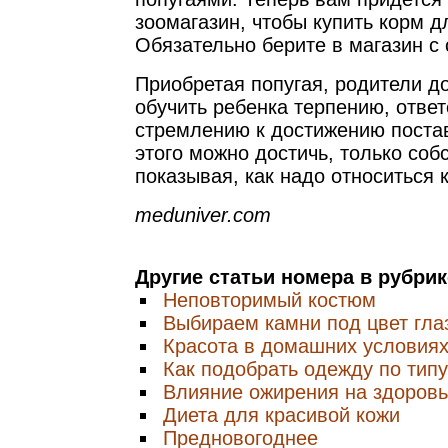
зоомагазин, чтобы купить корм д
Обязательно берите в магазин с 
Приобретая попугая, родители д
обучить ребенка терпению, ответ
стремлению к достижению поста
этого можно достичь, только со
показывая, как надо относиться 
meduniver.com
Другие статьи номера в рубри
Неповторимый костюм
Выбираем камни под цвет гла
Красота в домашних условия
Как подобрать одежду по тип
Влияние ожирения на здоровь
Диета для красивой кожи
Предновогоднее