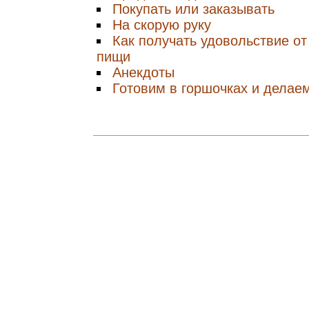
Покупать или заказывать
На скорую руку
Как получать удовольствие от
пищи
Анекдоты
Готовим в горшочках и делае