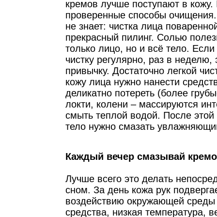
кремов лучше поступают в кожу. 
проверенные способы очищения. 
не знает: чистка лица поваренно
прекрасный пилинг. Солью полез
только лицо, но и всё тело. Есл
чистку регулярно, раз в неделю, 
привычку. Достаточно легкой чис
кожу лица нужно нанести средств
деликатно потереть (более грубы
локти, колени – массируются инт
смыть теплой водой. После этой
тело нужно смазать увлажняющи
Каждый вечер смазывай кремо
Лучше всего это делать непосре
сном. За день кожа рук подверга
воздействию окружающей среды 
средства, низкая температура, в