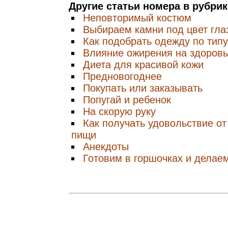
Другие статьи номера в рубри
Неповторимый костюм
Выбираем камни под цвет гла
Как подобрать одежду по тип
Влияние ожирения на здоровь
Диета для красивой кожи
Предновогоднее
Покупать или заказывать
Попугай и ребенок
На скорую руку
Как получать удовольствие от
пищи
Анекдоты
Готовим в горшочках и делае