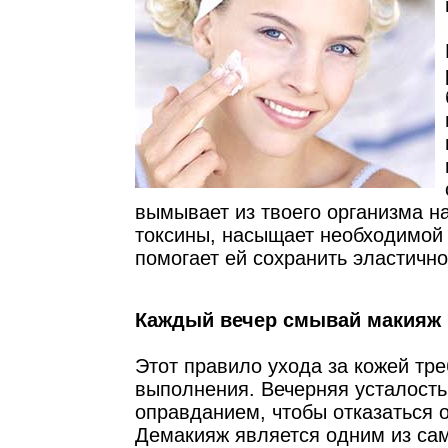
вымывает из твоего организма 
токсины, насыщает необходимой 
помогает ей сохранить эластично
Каждый вечер смывай макияж
Этот правило ухода за кожей тр
выполнения. Вечерняя усталость
оправданием, чтобы отказаться 
Демакияж является одним из са