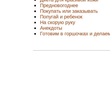
Предновогоднее
Покупать или заказывать
Попугай и ребенок
На скорую руку
Анекдоты
Готовим в горшочках и делае