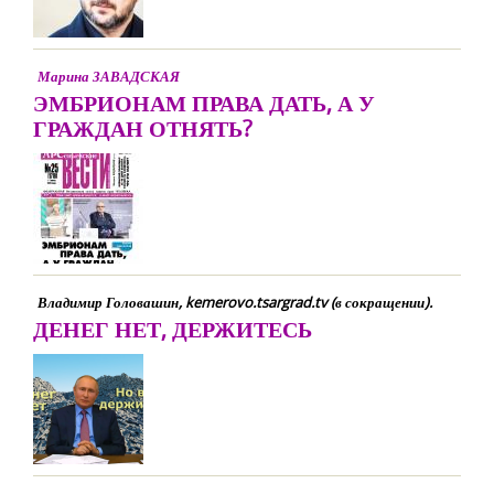
Марина ЗАВАДСКАЯ
ЭМБРИОНАМ ПРАВА ДАТЬ, А У
ГРАЖДАН ОТНЯТЬ?
Владимир Головашин, kemerovo.tsargrad.tv (в сокращении).
ДЕНЕГ НЕТ, ДЕРЖИТЕСЬ