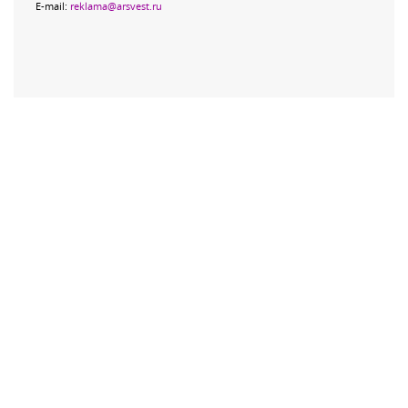
E-mail:
reklama@arsvest.ru