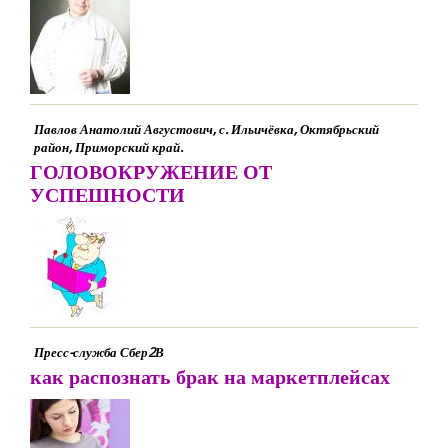
Павлов Анатолий Августович, с. Ильичёвка, Октябрьский
район, Приморский край.
ГОЛОВОКРУЖЕНИЕ ОТ
УСПЕШНОСТИ
Пресс-служба Сбер2В
как распознать брак на маркетплейсах