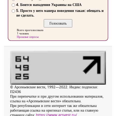
4. Боится нападения Украины на США
5. Просто у него манера поведения такая: обещать и
не сделать.
Всего проголосовало
1 человек
Прошлые опросы
© Арсеньевские вести, 1992—2022. Индекс подписки:
П2436
При перепечатке и при другом использовании материалов,
ссылка на «Арсеньевские вести» обязательна.
При републикации в сети интернет так же обязательна
работающая ссылка на оригинал статьи, или на главную
страницу сайта:
https://www.arsvest.ru/