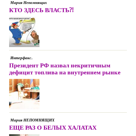
Мария Непомнящих
КТО ЗДЕСЬ ВЛАСТЬ?!
Интерфакс.
Президент РФ назвал некритичным
дефицит топлива на внутреннем рынке
Мария НЕПОМНЯЩИХ
ЕЩЕ РАЗ О БЕЛЫХ ХАЛАТАХ