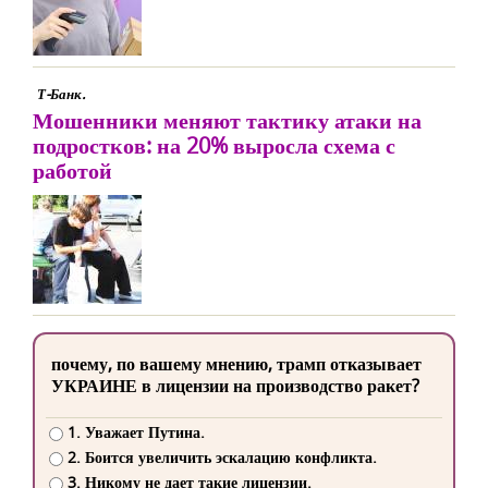
Т-Банк.
Мошенники меняют тактику атаки на
подростков: на 20% выросла схема с
работой
почему, по вашему мнению, трамп отказывает
УКРАИНЕ в лицензии на производство ракет?
1. Уважает Путина.
2. Боится увеличить эскалацию конфликта.
3. Никому не дает такие лицензии.