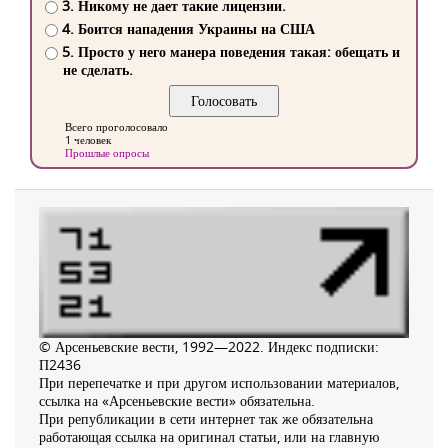
3. Никому не дает такие лицензии.
4. Боится нападения Украины на США
5. Просто у него манера поведения такая: обещать и
не сделать.
Всего проголосовало
1 человек
Прошлые опросы
© Арсеньевские вести, 1992—2022. Индекс подписки:
П2436
При перепечатке и при другом использовании материалов,
ссылка на «Арсеньевские вести» обязательна.
При републикации в сети интернет так же обязательна
работающая ссылка на оригинал статьи, или на главную