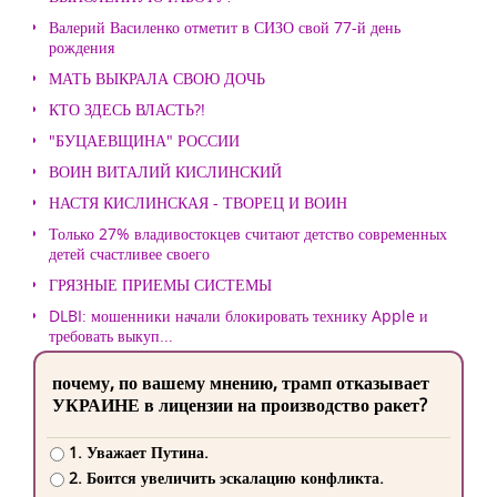
Валерий Василенко отметит в СИЗО свой 77-й день
рождения
МАТЬ ВЫКРАЛА СВОЮ ДОЧЬ
КТО ЗДЕСЬ ВЛАСТЬ?!
"БУЦАЕВЩИНА" РОССИИ
ВОИН ВИТАЛИЙ КИСЛИНСКИЙ
НАСТЯ КИСЛИНСКАЯ - ТВОРЕЦ И ВОИН
Только 27% владивостокцев считают детство современных
детей счастливее своего
ГРЯЗНЫЕ ПРИЕМЫ СИСТЕМЫ
DLBI: мошенники начали блокировать технику Apple и
требовать выкуп...
почему, по вашему мнению, трамп отказывает
УКРАИНЕ в лицензии на производство ракет?
1. Уважает Путина.
2. Боится увеличить эскалацию конфликта.