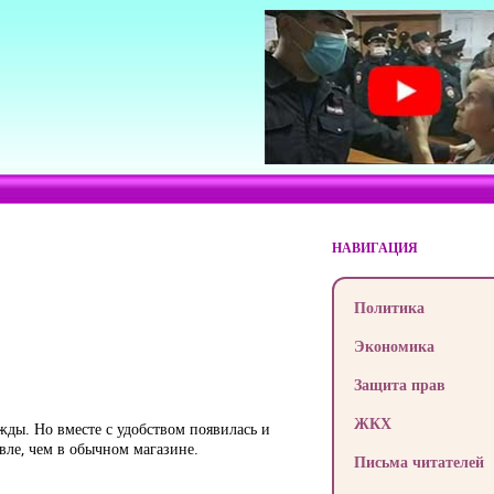
НАВИГАЦИЯ
Политика
Экономика
Защита прав
ЖКХ
ды. Но вместе с удобством появилась и
вле, чем в обычном магазине.
Письма читателей