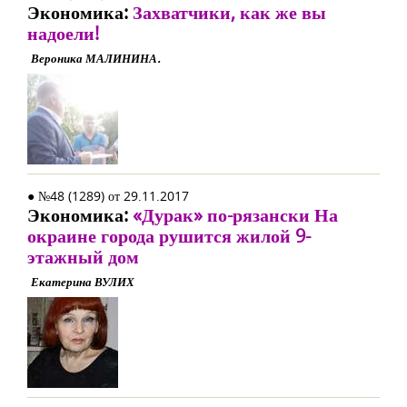
Экономика:
Захватчики, как же вы
надоели!
Вероника МАЛИНИНА.
● №48 (1289) от 29.11.2017
Экономика:
«Дурак» по-рязански На
окраине города рушится жилой 9-
этажный дом
Екатерина ВУЛИХ