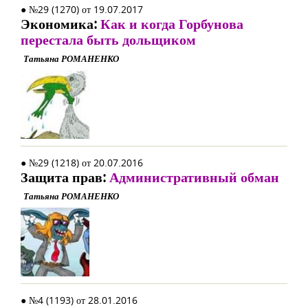
● №29 (1270) от 19.07.2017
Экономика:
Как и когда Горбунова
перестала быть дольщиком
Татьяна РОМАНЕНКО
● №29 (1218) от 20.07.2016
Защита прав:
Административный обман
Татьяна РОМАНЕНКО
● №4 (1193) от 28.01.2016