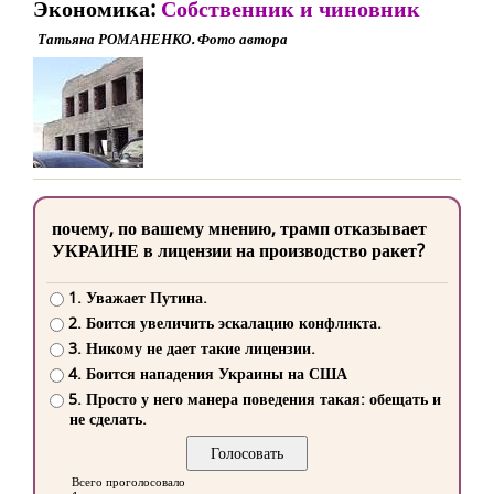
Экономика:
Собственник и чиновник
Татьяна РОМАНЕНКО. Фото автора
почему, по вашему мнению, трамп отказывает
УКРАИНЕ в лицензии на производство ракет?
1. Уважает Путина.
2. Боится увеличить эскалацию конфликта.
3. Никому не дает такие лицензии.
4. Боится нападения Украины на США
5. Просто у него манера поведения такая: обещать и
не сделать.
Всего проголосовало