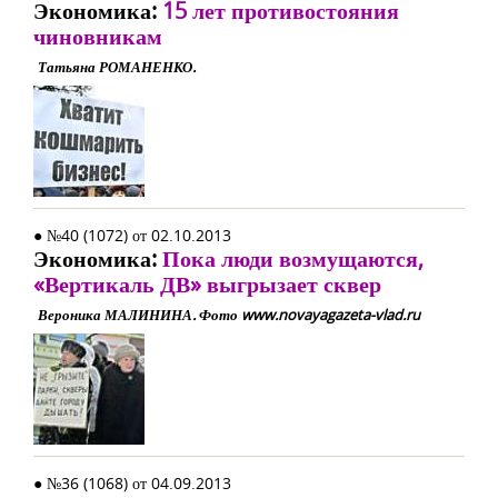
Экономика:
15 лет противостояния
чиновникам
Татьяна РОМАНЕНКО.
● №40 (1072) от 02.10.2013
Экономика:
Пока люди возмущаются,
«Вертикаль ДВ» выгрызает сквер
Вероника МАЛИНИНА. Фото www.novayagazeta-vlad.ru
● №36 (1068) от 04.09.2013