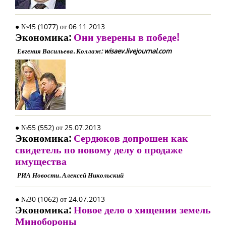
● №45 (1077) от 06.11.2013
Экономика:
Они уверены в победе!
Евгения Васильева. Коллаж: wisaev.livejournal.com
● №55 (552) от 25.07.2013
Экономика:
Сердюков допрошен как
свидетель по новому делу о продаже
имущества
РИА Новости. Алексей Никольский
● №30 (1062) от 24.07.2013
Экономика:
Новое дело о хищении земель
Минобороны