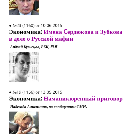
● №23 (1160) от 10.06.2015
Экономика:
Имена Cердюкова и Зубкова
в деле о Русской мафии
Андрей Кузнецов, РБК, FLB
● №19 (1156) от 13.05.2015
Экономика:
Наманикюренный приговор
Надежда Алисимчик, по сообщениям СМИ.