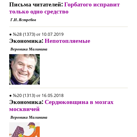
Письма читателей:
Горбатого исправит
только одно средство
Г.Н. Ястребов
● №28 (1373) от 10.07.2019
Экономика:
Непотопляемые
Вероника Малинина
● №20 (1313) от 16.05.2018
Экономика:
Сердюковщина в мозгах
москвичей
Вероника Малинина