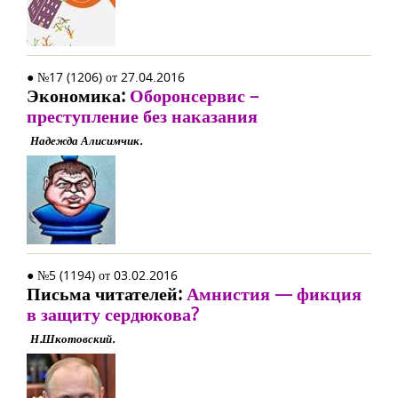
● №17 (1206) от 27.04.2016
Экономика:
Оборонсервис –
преступление без наказания
Надежда Алисимчик.
● №5 (1194) от 03.02.2016
Письма читателей:
Амнистия — фикция
в защиту сердюкова?
Н.Шкотовский.