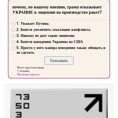
почему, по вашему мнению, трамп отказывает
УКРАИНЕ в лицензии на производство ракет?
1. Уважает Путина.
2. Боится увеличить эскалацию конфликта.
3. Никому не дает такие лицензии.
4. Боится нападения Украины на США
5. Просто у него манера поведения такая: обещать и
не сделать.
Всего проголосовало
1 человек
Прошлые опросы