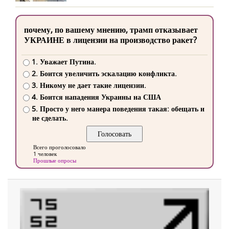
почему, по вашему мнению, трамп отказывает
УКРАИНЕ в лицензии на производство ракет?
1. Уважает Путина.
2. Боится увеличить эскалацию конфликта.
3. Никому не дает такие лицензии.
4. Боится нападения Украины на США
5. Просто у него манера поведения такая: обещать и
не сделать.
Всего проголосовало
1 человек
Прошлые опросы