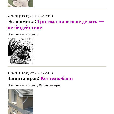
● №28 (1060) от 10.07.2013
Экономика:
Три года ничего не делать —
не бездействие
Анастасия Попова
● №26 (1058) от 26.06.2013
Защита прав:
Коттедж-баня
Анастасия Попова, Фото автора.