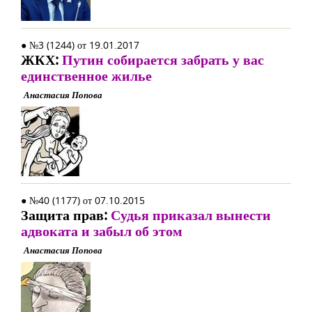
● №3 (1244) от 19.01.2017
ЖКХ:
Путин собирается забрать у вас
единственное жилье
Анастасия Попова
● №40 (1177) от 07.10.2015
Защита прав:
Судья приказал вынести
адвоката и забыл об этом
Анастасия Попова