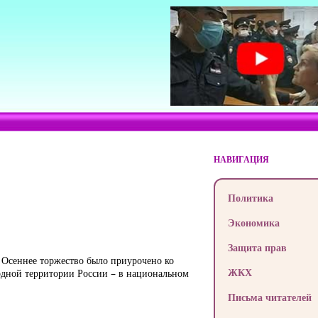
НАВИГАЦИЯ
Политика
Экономика
Защита прав
. Осеннее торжество было приурочено ко
ЖКХ
дной территории России – в национальном
Письма читателей