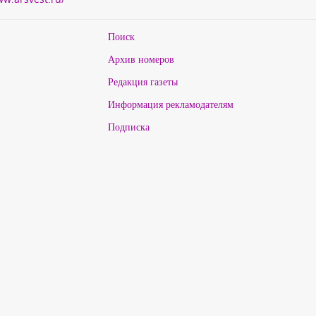
Поиск
Архив номеров
Редакция газеты
Информация рекламодателям
Подписка