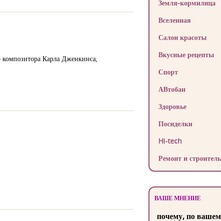
Земля-кормилица
Вселенная
Салон красоты
Вкусные рецепты
о композитора Карла Дженкинса,
Спорт
АВтобан
Здоровье
Посиделки
Hi-tech
Ремонт и строитель
ВАШЕ МНЕНИЕ
почему, по вашем