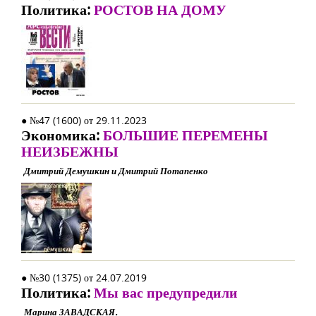
Политика:
РОСТОВ НА ДОМУ
● №47 (1600) от 29.11.2023
Экономика:
БОЛЬШИЕ ПЕРЕМЕНЫ
НЕИЗБЕЖНЫ
Дмитрий Демушкин и Дмитрий Потапенко
● №30 (1375) от 24.07.2019
Политика:
Мы вас предупредили
Марина ЗАВАДСКАЯ.