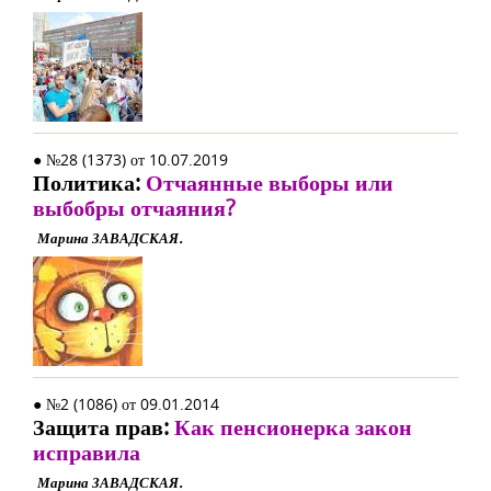
● №28 (1373) от 10.07.2019
Политика:
Отчаянные выборы или
выбобры отчаяния?
Марина ЗАВАДСКАЯ.
● №2 (1086) от 09.01.2014
Защита прав:
Как пенсионерка закон
исправила
Марина ЗАВАДСКАЯ.