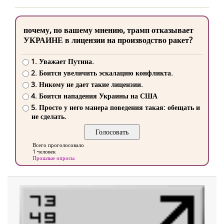
почему, по вашему мнению, трамп отказывает
УКРАИНЕ в лицензии на производство ракет?
1. Уважает Путина.
2. Боится увеличить эскалацию конфликта.
3. Никому не дает такие лицензии.
4. Боится нападения Украины на США
5. Просто у него манера поведения такая: обещать и
не сделать.
Всего проголосовало
1 человек
Прошлые опросы