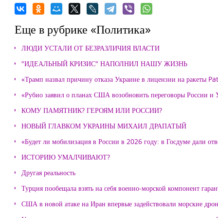
Еще в рубрике «Политика»
ЛЮДИ УСТАЛИ ОТ БЕЗРАЗЛИЧИЯ ВЛАСТИ
"ИДЕАЛЬНЫЙ КРИЗИС" НАПОЛНИЛ НАШУ ЖИЗНЬ
«Трамп назвал причину отказа Украине в лицензии на ракеты Pat
«Рубио заявил о планах США возобновить переговоры России и
КОМУ ПАМЯТНИК? ГЕРОЯМ ИЛИ РОССИИ?
НОВЫЙ ГЛАВКОМ УКРАИНЫ МИХАИЛ ДРАПАТЫЙ
«Будет ли мобилизация в России в 2026 году: в Госдуме дали отв
ИСТОРИЮ УМАЛЧИВАЮТ?
Другая реальность
Турция пообещала взять на себя военно-морской компонент гара
США в новой атаке на Иран впервые задействовали морские дро