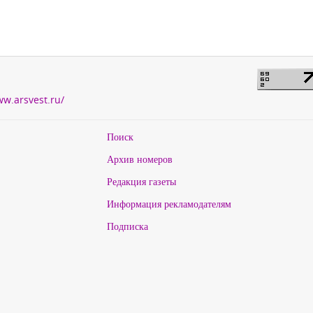
ww.arsvest.ru/
Поиск
Архив номеров
Редакция газеты
Информация рекламодателям
Подписка