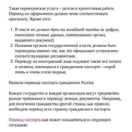
Такая переводческая услуга – долгая и кропотливая работа.
Перевод по оформлению должен четко соответствовать
оригиналу. Кроме того:
В тексте не должно быть ни малейшей ошибки (в цифрах,
написании личных данных, наименовании органа,
выдавшего документ).
Названия органов государственной власти должны быть
переведены именно так, как это официально установлено
соответствующими регламентами.
Переводу на иностранный язык подлежат также все печати
и штампы, имеющиеся в гражданском паспорте – порой
очень и очень плохо видные.
Нюансы перевода паспорта гражданина России
Каждое государство и каждая организация могут предъявлять
разные требования к переводу личных документов. Например,
для получения гражданства другой страны, как правило,
необходим перевод всех страниц гражданского паспорта.
Перевод паспорта
вам может понадобиться в следующих
ситуациях: