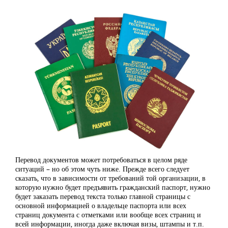
Перевод документов может потребоваться в целом ряде
ситуаций – но об этом чуть ниже. Прежде всего следует
сказать, что в зависимости от требований той организации, в
которую нужно будет предъявить гражданский паспорт, нужно
будет заказать перевод текста только главной страницы с
основной информацией о владельце паспорта или всех
страниц документа с отметками или вообще всех страниц и
всей информации, иногда даже включая визы, штампы и т.п.