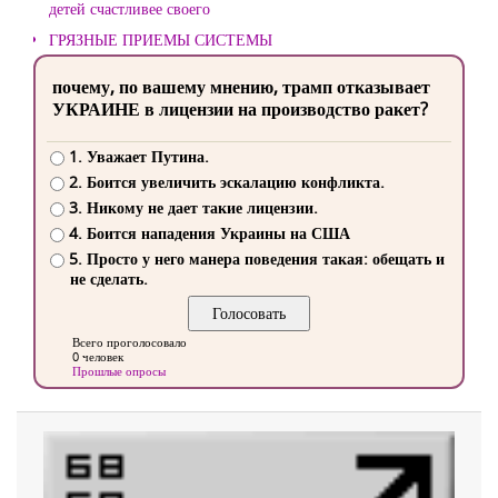
детей счастливее своего
ГРЯЗНЫЕ ПРИЕМЫ СИСТЕМЫ
почему, по вашему мнению, трамп отказывает
УКРАИНЕ в лицензии на производство ракет?
1. Уважает Путина.
2. Боится увеличить эскалацию конфликта.
3. Никому не дает такие лицензии.
4. Боится нападения Украины на США
5. Просто у него манера поведения такая: обещать и
не сделать.
Всего проголосовало
0 человек
Прошлые опросы