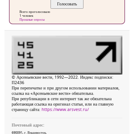
Всего проголосовало
1 человек
Прошлые опросы
© Арсеньевские вести, 1992—2022. Индекс подписки:
П2436
При перепечатке и при другом использовании материалов,
ссылка на «Арсеньевские вести» обязательна.
При републикации в сети интернет так же обязательна
работающая ссылка на оригинал статьи, или на главную
страницу сайта:
https://www.arsvest.ru/
Почтовый адрес:
690091
, г.
Владивосток
,