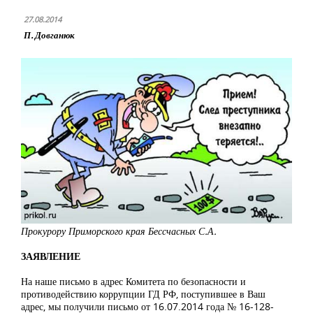
27.08.2014
П. Довганюк
Прокурору Приморского края Бессчасных С.А.
ЗАЯВЛЕНИЕ
На наше письмо в адрес Комитета по безопасности и
противодействию коррупции ГД РФ, поступившее в Ваш
адрес, мы получили письмо от 16.07.2014 года № 16-128-