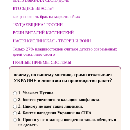
МАТЬ ВЫКРАЛА СВОЮ ДОЧЬ
КТО ЗДЕСЬ ВЛАСТЬ?!
как распознать брак на маркетплейсах
"БУЦАЕВЩИНА" РОССИИ
ВОИН ВИТАЛИЙ КИСЛИНСКИЙ
НАСТЯ КИСЛИНСКАЯ - ТВОРЕЦ И ВОИН
Только 27% владивостокцев считают детство современных
детей счастливее своего
ГРЯЗНЫЕ ПРИЕМЫ СИСТЕМЫ
почему, по вашему мнению, трамп отказывает
УКРАИНЕ в лицензии на производство ракет?
1. Уважает Путина.
2. Боится увеличить эскалацию конфликта.
3. Никому не дает такие лицензии.
4. Боится нападения Украины на США
5. Просто у него манера поведения такая: обещать и
не сделать.