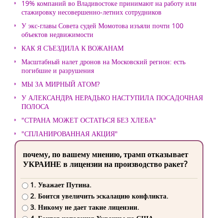
19% компаний во Владивостоке принимают на работу или
стажировку несовершенно-летних сотрудников
У экс-главы Совета судей Момотова изъяли почти 100
объектов недвижимости
КАК Я СЪЕЗДИЛА К ВОЖАНАМ
Масштабный налет дронов на Московский регион: есть
погибшие и разрушения
МЫ ЗА МИРНЫЙ АТОМ?
У АЛЕКСАНДРА НЕРАДЬКО НАСТУПИЛА ПОСАДОЧНАЯ
ПОЛОСА
"СТРАНА МОЖЕТ ОСТАТЬСЯ БЕЗ ХЛЕБА"
"СПЛАНИРОВАННАЯ АКЦИЯ"
почему, по вашему мнению, трамп отказывает
УКРАИНЕ в лицензии на производство ракет?
1. Уважает Путина.
2. Боится увеличить эскалацию конфликта.
3. Никому не дает такие лицензии.