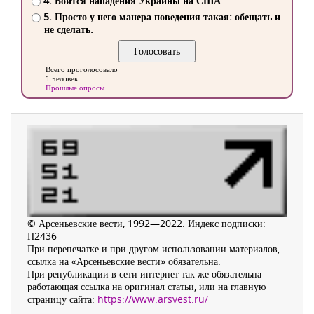
4. Боится нападения Украины на США
5. Просто у него манера поведения такая: обещать и
не сделать.
Всего проголосовало
1 человек
Прошлые опросы
© Арсеньевские вести, 1992—2022. Индекс подписки:
П2436
При перепечатке и при другом использовании материалов,
ссылка на «Арсеньевские вести» обязательна.
При републикации в сети интернет так же обязательна
работающая ссылка на оригинал статьи, или на главную
страницу сайта:
https://www.arsvest.ru/