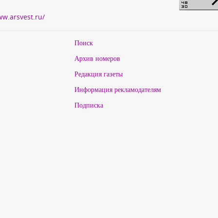
ww.arsvest.ru/
Поиск
Архив номеров
Редакция газеты
Информация рекламодателям
Подписка